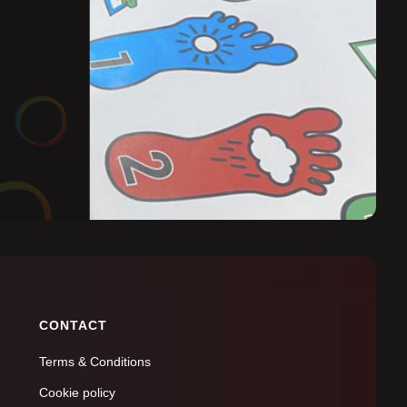
CONTACT
Terms & Conditions
Cookie policy