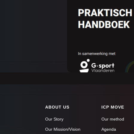
ABOUT US
ICP MOVE
Our Story
Our method
Our Mission/Vision
Agenda